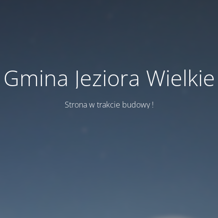
Gmina Jeziora Wielkie
Strona w trakcie budowy !