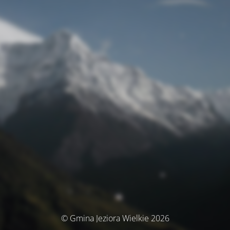
© Gmina Jeziora Wielkie 2026